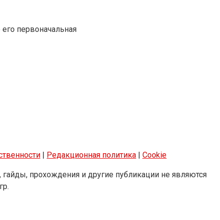
 его первоначальная
тственности
|
Редакционная политика
|
Cookie
 гайды, прохождения и другие публикации не являются
гр.