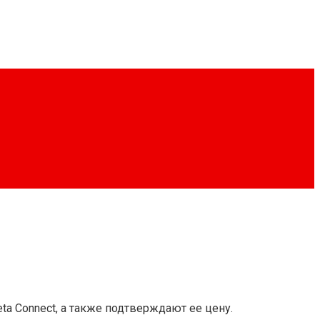
ta Connect, а также подтверждают ее цену.