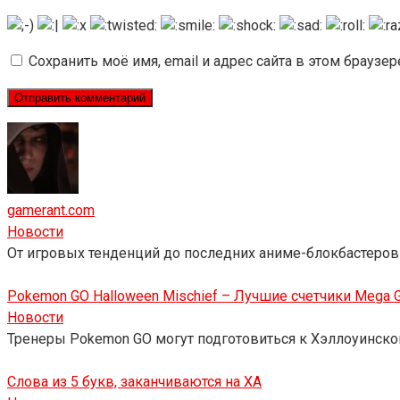
Сохранить моё имя, email и адрес сайта в этом брауз
gamerant.com
Новости
От игровых тенденций до последних аниме-блокбастеров 
Pokemon GO Halloween Mischief – Лучшие счетчики Mega 
Новости
Тренеры Pokemon GO могут подготовиться к Хэллоуинском
Слова из 5 букв, заканчиваются на ХА