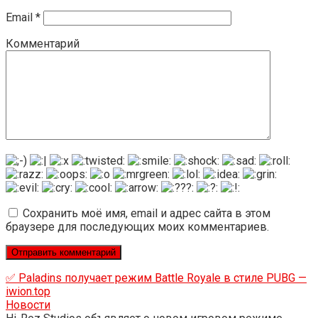
Email
*
Комментарий
Сохранить моё имя, email и адрес сайта в этом
браузере для последующих моих комментариев.
✅ Paladins получает режим Battle Royale в стиле PUBG —
iwion.top
Новости