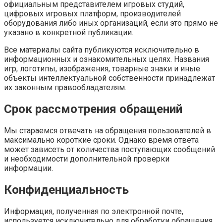
официальным представителем игровых студий,
цифровых игровых платформ, производителей
оборудования либо иных организаций, если это прямо не
указано в конкретной публикации.
Все материалы сайта публикуются исключительно в
информационных и ознакомительных целях. Названия
игр, логотипы, изображения, товарные знаки и иные
объекты интеллектуальной собственности принадлежат
их законным правообладателям.
Срок рассмотрения обращений
Мы стараемся отвечать на обращения пользователей в
максимально короткие сроки. Однако время ответа
может зависеть от количества поступающих сообщений
и необходимости дополнительной проверки
информации.
Конфиденциальность
Информация, полученная по электронной почте,
используется исключительно для обработки обращения