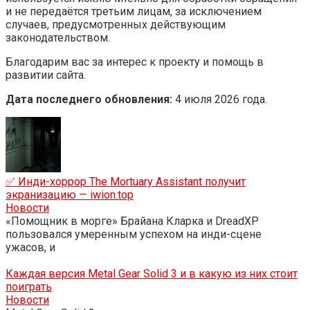
и не передаётся третьим лицам, за исключением
случаев, предусмотренных действующим
законодательством.
Благодарим вас за интерес к проекту и помощь в
развитии сайта.
Дата последнего обновления:
4 июля 2026 года.
✅ Инди-хоррор The Mortuary Assistant получит
экранизацию — iwion.top
Новости
«Помощник в морге» Брайана Кларка и DreadXP
пользовался умеренным успехом на инди-сцене
ужасов, и
Каждая версия Metal Gear Solid 3 и в какую из них стоит
поиграть
Новости