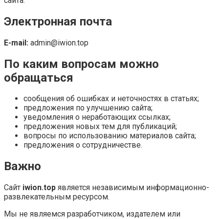
сайта.
Электронная почта
E-mail:
admin@iwion.top
По каким вопросам можно
обращаться
сообщения об ошибках и неточностях в статьях;
предложения по улучшению сайта;
уведомления о неработающих ссылках;
предложения новых тем для публикаций;
вопросы по использованию материалов сайта;
предложения о сотрудничестве.
Важно
Сайт
iwion.top
является независимым информационно-
развлекательным ресурсом.
Мы не являемся разработчиком, издателем или