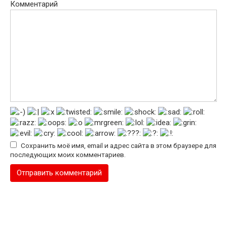
Комментарий
Сохранить моё имя, email и адрес сайта в этом браузере для
последующих моих комментариев.