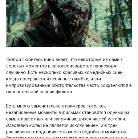
Любой любитель кино знает, что некоторые из самых
золотых моментов в кинопроизводстве происходят
случайно. Есть несколько красивых комедийных сцен,
когда совершаются невинные ошибки, и эти
импровизированные обстоятельства часто сохраняются в
окончательной версии фильма.
Есть много замечательных примеров того, как
незаписанные моменты в фильмах становятся одними из
самых известных или запоминающихся частей истории.
Властелин колец
не является исключением, и в трех
расширенных изданиях есть много подобных моментов.