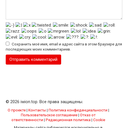
Сохранить моё имя, email и адрес сайта в этом браузере для
последующих моих комментариев.
© 2026 iwion.top. Все права защищены.
О проекте
|
Контакты
|
Политика конфиденциальности
|
Пользовательское соглашение
|
Отказ от
ответственности
|
Редакционная политика
|
Cookie
Материалы сайта публикуются исключительно в