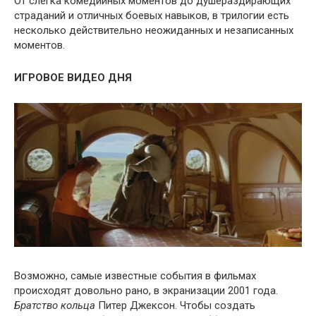
От слегка комедийных моментов до душераздирающих
страданий и отличных боевых навыков, в трилогии есть
несколько действительно неожиданных и незаписанных
моментов.
ИГРОВОЕ ВИДЕО ДНЯ
Возможно, самые известные события в фильмах
происходят довольно рано, в экранизации 2001 года.
Братство кольца
Питер Джексон. Чтобы создать