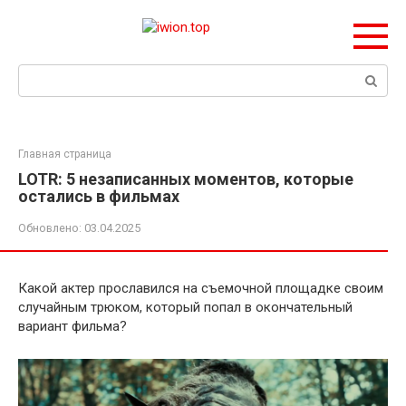
Перейти
к
контенту
Поиск:
Главная страница
LOTR: 5 незаписанных моментов, которые
остались в фильмах
Обновлено:
03.04.2025
Какой актер прославился на съемочной площадке своим
случайным трюком, который попал в окончательный
вариант фильма?