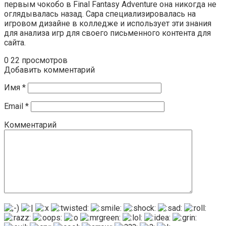
первым чокобо в Final Fantasy Adventure она никогда не
оглядывалась назад. Сара специализировалась на
игровом дизайне в колледже и использует эти знания
для анализа игр для своего письменного контента для
сайта.
0
22 просмотров
Добавить комментарий
Имя
*
Email
*
Комментарий