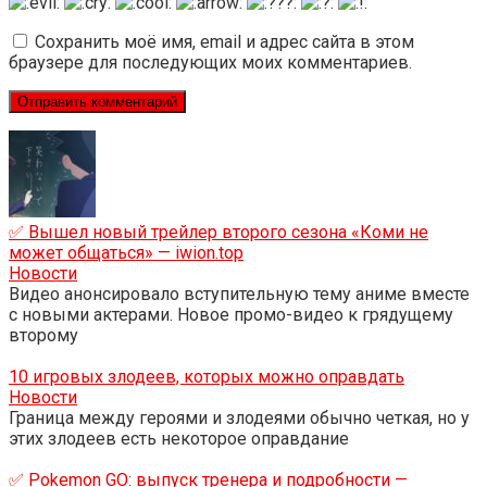
Сохранить моё имя, email и адрес сайта в этом
браузере для последующих моих комментариев.
✅ Вышел новый трейлер второго сезона «Коми не
может общаться» — iwion.top
Новости
Видео анонсировало вступительную тему аниме вместе
с новыми актерами. Новое промо-видео к грядущему
второму
10 игровых злодеев, которых можно оправдать
Новости
Граница между героями и злодеями обычно четкая, но у
этих злодеев есть некоторое оправдание
✅ Pokemon GO: выпуск тренера и подробности —