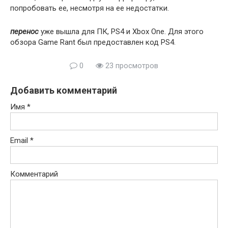
попробовать ее, несмотря на ее недостатки.
перенос
уже вышла для ПК, PS4 и Xbox One. Для этого
обзора Game Rant был предоставлен код PS4.
0
23 просмотров
Добавить комментарий
Имя
*
Email
*
Комментарий