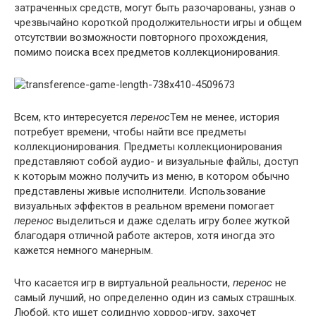
затраченных средств, могут быть разочарованы, узнав о
чрезвычайно короткой продолжительности игры и общем
отсутствии возможности повторного прохождения,
помимо поиска всех предметов коллекционирования.
Всем, кто интересуется
перенос
Тем не менее, история
потребует времени, чтобы найти все предметы
коллекционирования. Предметы коллекционирования
представляют собой аудио- и визуальные файлы, доступ
к которым можно получить из меню, в котором обычно
представлены живые исполнители. Использование
визуальных эффектов в реальном времени помогает
перенос
выделиться и даже сделать игру более жуткой
благодаря отличной работе актеров, хотя иногда это
кажется немного манерным.
Что касается игр в виртуальной реальности,
перенос
не
самый лучший, но определенно один из самых страшных.
Любой, кто ищет солидную хоррор-игру, захочет