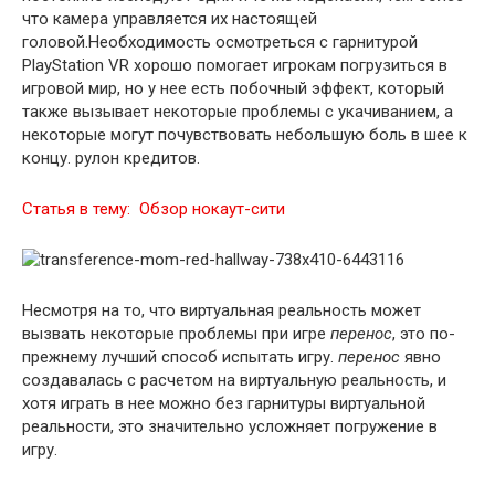
что камера управляется их настоящей
головой.Необходимость осмотреться с гарнитурой
PlayStation VR хорошо помогает игрокам погрузиться в
игровой мир, но у нее есть побочный эффект, который
также вызывает некоторые проблемы с укачиванием, а
некоторые могут почувствовать небольшую боль в шее к
концу. рулон кредитов.
Статья в тему:
Обзор нокаут-сити
Несмотря на то, что виртуальная реальность может
вызвать некоторые проблемы при игре
перенос
, это по-
прежнему лучший способ испытать игру.
перенос
явно
создавалась с расчетом на виртуальную реальность, и
хотя играть в нее можно без гарнитуры виртуальной
реальности, это значительно усложняет погружение в
игру.