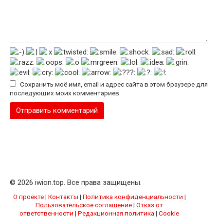
Сохранить моё имя, email и адрес сайта в этом браузере для
последующих моих комментариев.
© 2026 iwion.top. Все права защищены.
О проекте
|
Контакты
|
Политика конфиденциальности
|
Пользовательское соглашение
|
Отказ от
ответственности
|
Редакционная политика
|
Cookie