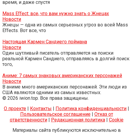
время, и даже спустя
Mass Effect: все, что вам нужно знать о Жнецах
Новости
Жнецы — одна из самых серьезных угроз во всей Mass
Effects. Вот все, что
Настоящая Кармен Сандиего поймана
Новости
Один шутливый писатель отправляется на поиски
реальной Кармен Сандиего, отправляясь в долгий поиск
того,
Аниме: 7 самых знаковых американских персонажей
Новости
В аниме много американских персонажей. Эти люди из
США являются одними из самых известных.
© 2026 iwion.top. Все права защищены.
О проекте
|
Контакты
|
Политика конфиденциальности
|
Пользовательское соглашение
|
Отказ от
ответственности
|
Редакционная политика
|
Cookie
Материалы сайта публикуются исключительно в