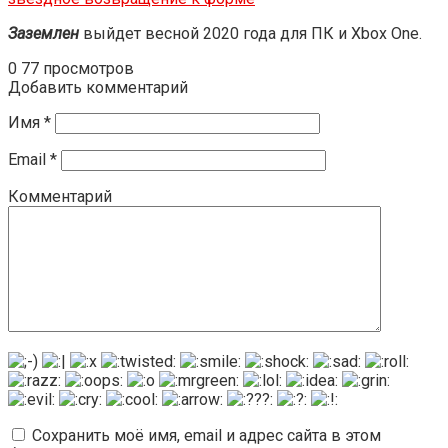
Заземлен
выйдет весной 2020 года для ПК и Xbox One.
0
77 просмотров
Добавить комментарий
Имя
*
Email
*
Комментарий
Сохранить моё имя, email и адрес сайта в этом