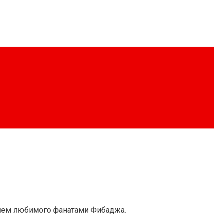
ением любимого фанатами Фибаджа.