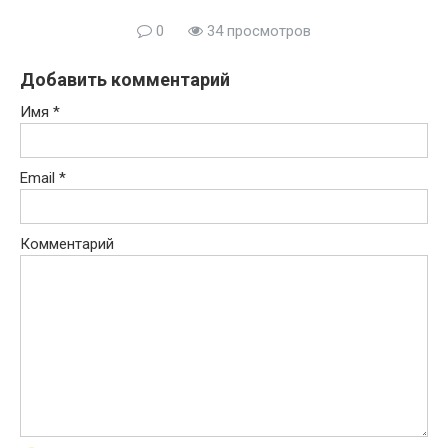
0
34 просмотров
Добавить комментарий
Имя
*
Email
*
Комментарий