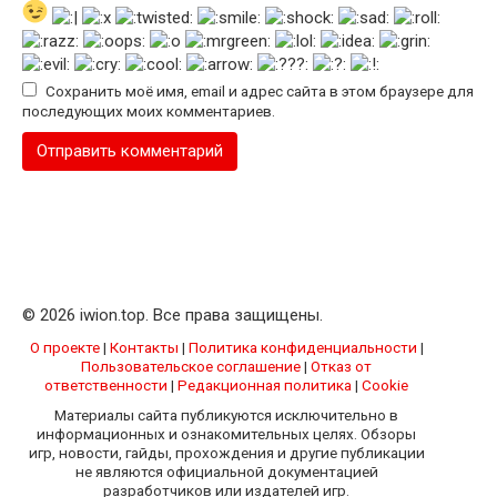
Сохранить моё имя, email и адрес сайта в этом браузере для
последующих моих комментариев.
© 2026 iwion.top. Все права защищены.
О проекте
|
Контакты
|
Политика конфиденциальности
|
Пользовательское соглашение
|
Отказ от
ответственности
|
Редакционная политика
|
Cookie
Материалы сайта публикуются исключительно в
информационных и ознакомительных целях. Обзоры
игр, новости, гайды, прохождения и другие публикации
не являются официальной документацией
разработчиков или издателей игр.