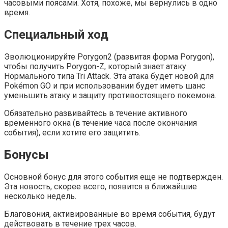
часовыми поясами. Хотя, похоже, мы вернулись в одно
время.
Специальный ход
Эволюционируйте Porygon2 (развитая форма Porygon),
чтобы получить Porygon-Z, который знает атаку
Нормального типа Tri Attack. Эта атака будет новой для
Pokémon GO и при использовании будет иметь шанс
уменьшить атаку и защиту противостоящего покемона.
Обязательно развивайтесь в течение активного
временного окна (в течение часа после окончания
события), если хотите его защитить.
Бонусы
Основной бонус для этого события еще не подтвержден.
Эта новость, скорее всего, появится в ближайшие
несколько недель.
Благовония, активированные во время события, будут
действовать в течение трех часов.