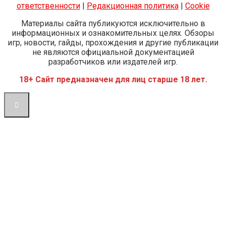
ответственности
|
Редакционная политика
|
Cookie
Материалы сайта публикуются исключительно в
информационных и ознакомительных целях. Обзоры
игр, новости, гайды, прохождения и другие публикации
не являются официальной документацией
разработчиков или издателей игр.
18+ Сайт предназначен для лиц старше 18 лет.