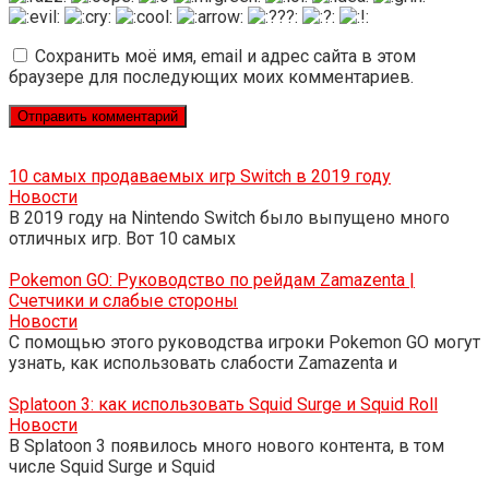
Сохранить моё имя, email и адрес сайта в этом
браузере для последующих моих комментариев.
10 самых продаваемых игр Switch в 2019 году
Новости
В 2019 году на Nintendo Switch было выпущено много
отличных игр. Вот 10 самых
Pokemon GO: Руководство по рейдам Zamazenta |
Счетчики и слабые стороны
Новости
С помощью этого руководства игроки Pokemon GO могут
узнать, как использовать слабости Zamazenta и
Splatoon 3: как использовать Squid Surge и Squid Roll
Новости
В Splatoon 3 появилось много нового контента, в том
числе Squid Surge и Squid