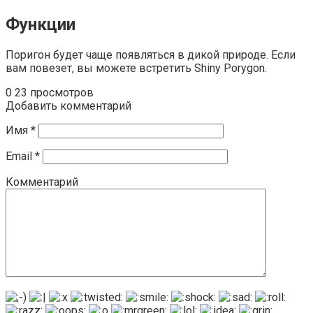
Функции
Поригон будет чаще появляться в дикой природе. Если
вам повезет, вы можете встретить Shiny Porygon.
0
23 просмотров
Добавить комментарий
Имя
*
Email
*
Комментарий