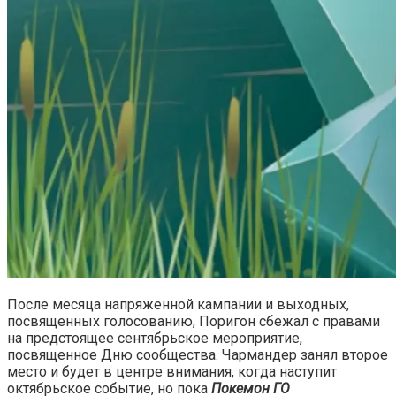
После месяца напряженной кампании и выходных,
посвященных голосованию, Поригон сбежал с правами
на предстоящее сентябрьское мероприятие,
посвященное Дню сообщества. Чармандер занял второе
место и будет в центре внимания, когда наступит
октябрьское событие, но пока
Покемон ГО