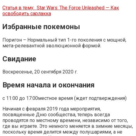
Статья в тему:
Star Wars: The Force Unleashed — Как
освободить сарлакка
Избранные покемоны
Поригон – Нормальный тип 1-го поколения с мощной,
мета-релевантной эволюционной формой.
Свидание
Воскресенье, 20 сентября 2020 г.
Время начала и окончания
с 11:00 до 17:00местное время (ждет подтверждения)
Начиная с февраля 2019 года мероприятия,
посвященные Дню сообщества, теперь всегда
проводятся по местному времени, независимо от того,
где вы играете. Это немного меняется в зимние месяцы,
поскольку время делится между полушариями, а не