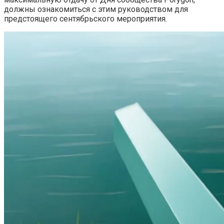
должны ознакомиться с этим руководством для
предстоящего сентябрьского мероприятия.