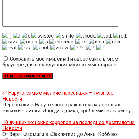
Сохранить моё имя, email и адрес сайта в этом
браузере для последующих моих комментариев.
✅ Наруто: самые мелкие персонажи — iwion.top
Новости
Персонажи в Наруто часто сражаются за довольно
высокие ставки. Иногда, однако, проблемы, которые у
10 лучших женских хорроров за последнее десятилетие
Новости
От Веры Фармиги в «Заклятии» до Анны Кобб во