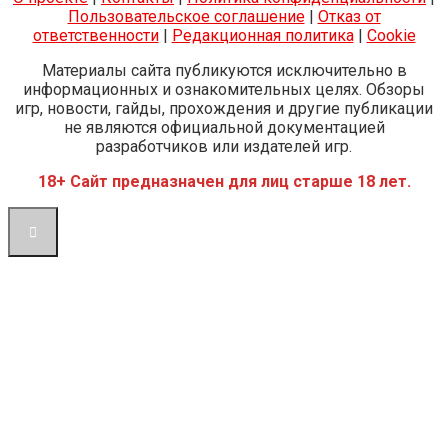
Пользовательское соглашение
|
Отказ от
ответственности
|
Редакционная политика
|
Cookie
Материалы сайта публикуются исключительно в
информационных и ознакомительных целях. Обзоры
игр, новости, гайды, прохождения и другие публикации
не являются официальной документацией
разработчиков или издателей игр.
18+ Сайт предназначен для лиц старше 18 лет.