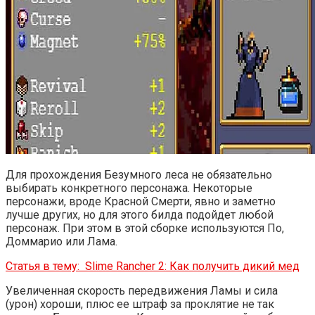
Для прохождения Безумного леса не обязательно
выбирать конкретного персонажа. Некоторые
персонажи, вроде Красной Смерти, явно и заметно
лучше других, но для этого билда подойдет любой
персонаж. При этом в этой сборке используются По,
Доммарио или Лама.
Статья в тему:
Slime Rancher 2: Как получить дикий мед
Увеличенная скорость передвижения Ламы и сила
(урон) хороши, плюс ее штраф за проклятие не так