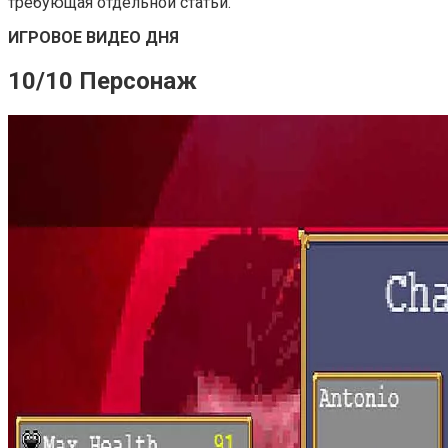
требующая отдельной статьи.
ИГРОВОЕ ВИДЕО ДНЯ
10/10 Персонаж