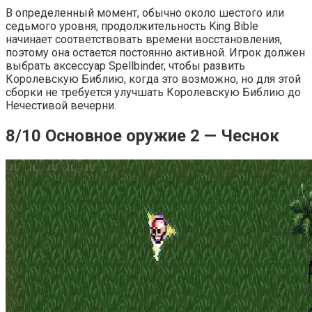
В определенный момент, обычно около шестого или
седьмого уровня, продолжительность King Bible
начинает соответствовать времени восстановления,
поэтому она остается постоянно активной. Игрок должен
выбрать аксессуар Spellbinder, чтобы развить
Королевскую Библию, когда это возможно, но для этой
сборки не требуется улучшать Королевскую Библию до
Нечестивой вечерни.
8/10 Основное оружие 2 — Чеснок