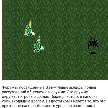
Форумы, посвященные В.
выжившие ампиры
полны
рассуждений о Чесночном оружии. Это оружие
окружает игрока и создает барьер, который наносит
урон входящим врагам. Недостатком является то, что это
оружие не наносит большого урона по сравнению с