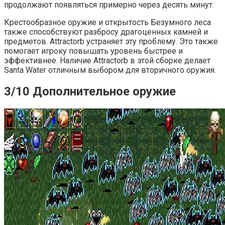
продолжают появляться примерно через десять минут.
Крестообразное оружие и открытость Безумного леса
также способствуют разбросу драгоценных камней и
предметов. Attractorb устраняет эту проблему. Это также
помогает игроку повышать уровень быстрее и
эффективнее. Наличие Attractorb в этой сборке делает
Santa Water отличным выбором для вторичного оружия.
3/10 Дополнительное оружие