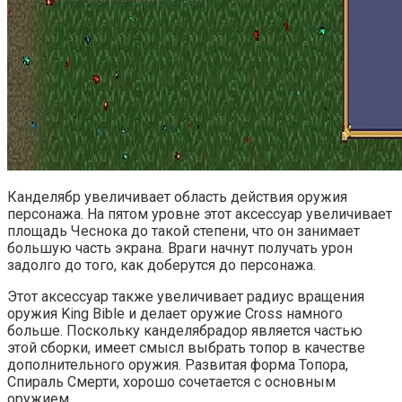
Канделябр увеличивает область действия оружия
персонажа. На пятом уровне этот аксессуар увеличивает
площадь Чеснока до такой степени, что он занимает
большую часть экрана. Враги начнут получать урон
задолго до того, как доберутся до персонажа.
Этот аксессуар также увеличивает радиус вращения
оружия King Bible и делает оружие Cross намного
больше. Поскольку канделябрадор является частью
этой сборки, имеет смысл выбрать топор в качестве
дополнительного оружия. Развитая форма Топора,
Спираль Смерти, хорошо сочетается с основным
оружием.