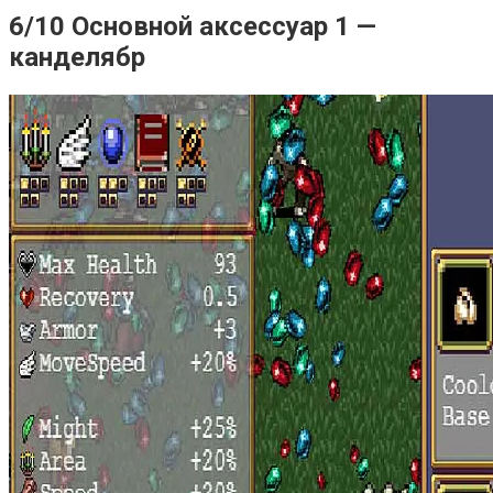
6/10 Основной аксессуар 1 —
канделябр