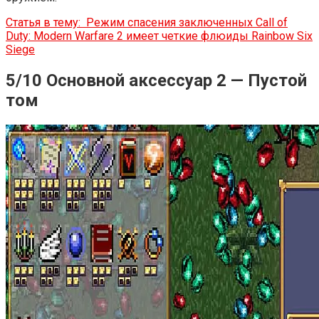
Статья в тему:
Режим спасения заключенных Call of
Duty: Modern Warfare 2 имеет четкие флюиды Rainbow Six
Siege
5/10 Основной аксессуар 2 — Пустой
том