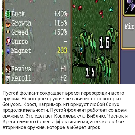
Пустой фолиант сокращает время перезарядки всего
оружия. Некоторое оружие не зависит от некоторых
бонусов. Крест, например, игнорирует любой бонус
продолжительности. Пустой фолиант работает со всем
оружием. Это сделает Королевскую Библию, Чеснок и
Крест намного более эффективными, а также любое
вторичное оружие, которое выберет игрок.