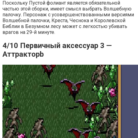
Поскольку Пустой фолиант является обязательной
частью этой сборки, имеет смысл выбрать Волшебную
палочку. Персонаж с усовершенствованными версиями
Волшебной палочки, Креста, Чеснока и Королевской
Библии в Безумном лесу может с легкостью убивать
врагов на 29-й минуте.
4/10 Первичный аксессуар 3 —
Аттракторb