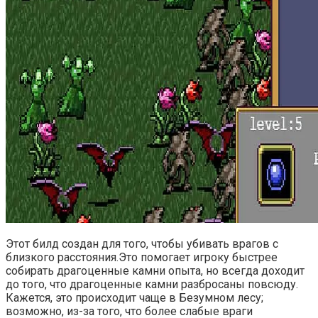
Этот билд создан для того, чтобы убивать врагов с
близкого расстояния.Это помогает игроку быстрее
собирать драгоценные камни опыта, но всегда доходит
до того, что драгоценные камни разбросаны повсюду.
Кажется, это происходит чаще в Безумном лесу;
возможно, из-за того, что более слабые враги