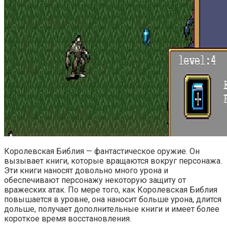
Королевская Библия — фантастическое оружие. Он
вызывает книги, которые вращаются вокруг персонажа.
Эти книги наносят довольно много урона и
обеспечивают персонажу некоторую защиту от
вражеских атак. По мере того, как Королевская Библия
повышается в уровне, она наносит больше урона, длится
дольше, получает дополнительные книги и имеет более
короткое время восстановления.