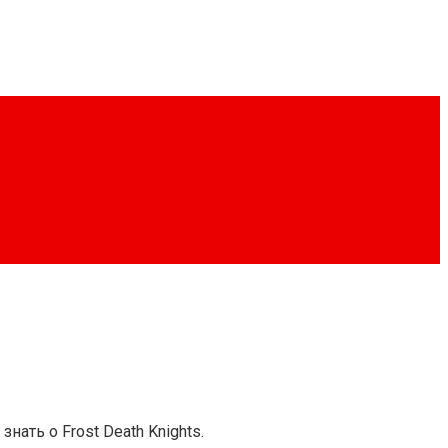
ать о Frost Death Knights.