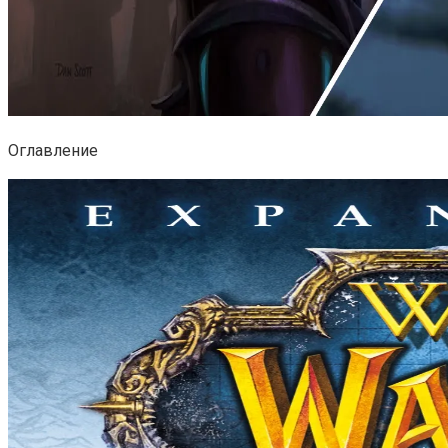
Оглавление