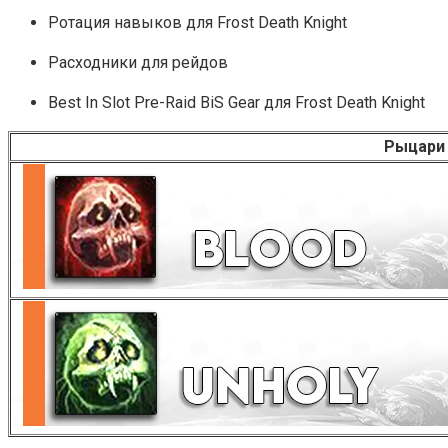
Ротация навыков для Frost Death Knight
Расходники для рейдов
Best In Slot Pre-Raid BiS Gear для Frost Death Knight
Рыцари 