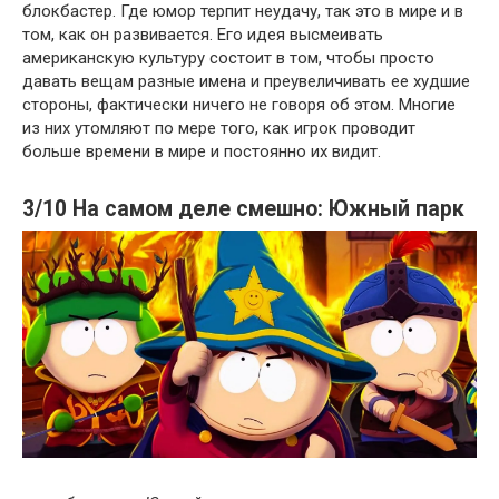
блокбастер. Где юмор терпит неудачу, так это в мире и в
том, как он развивается. Его идея высмеивать
американскую культуру состоит в том, чтобы просто
давать вещам разные имена и преувеличивать ее худшие
стороны, фактически ничего не говоря об этом. Многие
из них утомляют по мере того, как игрок проводит
больше времени в мире и постоянно их видит.
3/10 На самом деле смешно: Южный парк