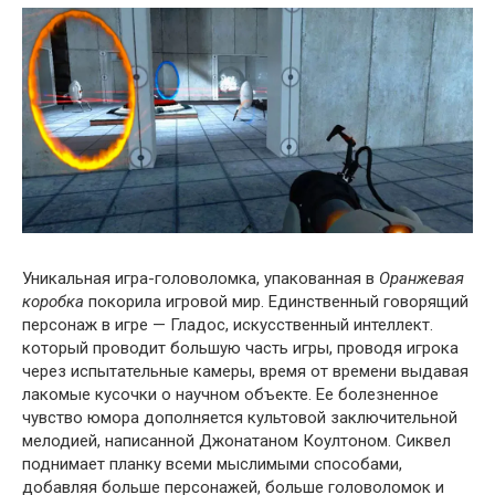
Уникальная игра-головоломка, упакованная в
Оранжевая
коробка
покорила игровой мир. Единственный говорящий
персонаж в игре — Гладос, искусственный интеллект.
который проводит большую часть игры, проводя игрока
через испытательные камеры, время от времени выдавая
лакомые кусочки о научном объекте. Ее болезненное
чувство юмора дополняется культовой заключительной
мелодией, написанной Джонатаном Коултоном. Сиквел
поднимает планку всеми мыслимыми способами,
добавляя больше персонажей, больше головоломок и