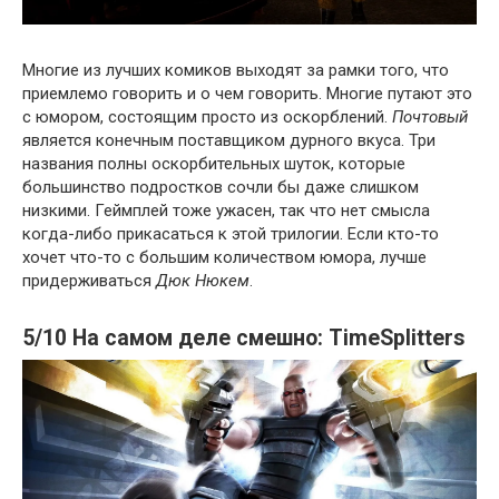
Многие из лучших комиков выходят за рамки того, что
приемлемо говорить и о чем говорить. Многие путают это
с юмором, состоящим просто из оскорблений.
Почтовый
является конечным поставщиком дурного вкуса. Три
названия полны оскорбительных шуток, которые
большинство подростков сочли бы даже слишком
низкими. Геймплей тоже ужасен, так что нет смысла
когда-либо прикасаться к этой трилогии. Если кто-то
хочет что-то с большим количеством юмора, лучше
придерживаться
Дюк Нюкем
.
5/10 На самом деле смешно: TimeSplitters