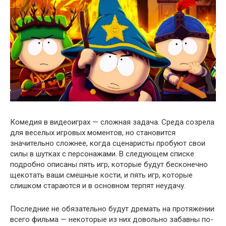
Комедия в видеоиграх — сложная задача. Среда созрела
для веселых игровых моментов, но становится
значительно сложнее, когда сценаристы пробуют свои
силы в шутках с персонажами. В следующем списке
подробно описаны пять игр, которые будут бесконечно
щекотать ваши смешные кости, и пять игр, которые
слишком стараются и в основном терпят неудачу.
Последние не обязательно будут дремать на протяжении
всего фильма — некоторые из них довольно забавны по-