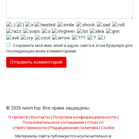
Сохранить моё имя, email и адрес сайта в этом браузере для
последующих моих комментариев.
© 2026 iwion.top. Все права защищены.
О проекте
|
Контакты
|
Политика конфиденциальности
|
Пользовательское соглашение
|
Отказ от
ответственности
|
Редакционная политика
|
Cookie
Материалы сайта публикуются исключительно в