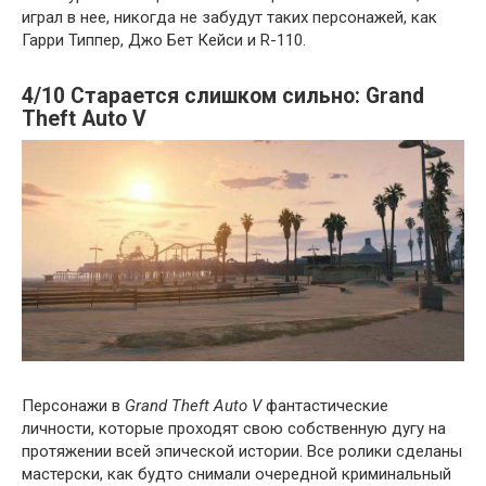
играл в нее, никогда не забудут таких персонажей, как
Гарри Типпер, Джо Бет Кейси и R-110.
4/10 Старается слишком сильно: Grand
Theft Auto V
Персонажи в
Grand Theft Auto V
фантастические
личности, которые проходят свою собственную дугу на
протяжении всей эпической истории. Все ролики сделаны
мастерски, как будто снимали очередной криминальный