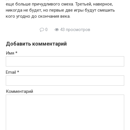
еще больше причудливого смеха. Третьей, наверное,
никогда не будет, но первые две игры будут смешить
кого угодно до скончания века.
0
43 просмотров
Добавить комментарий
Имя
*
Email
*
Комментарий