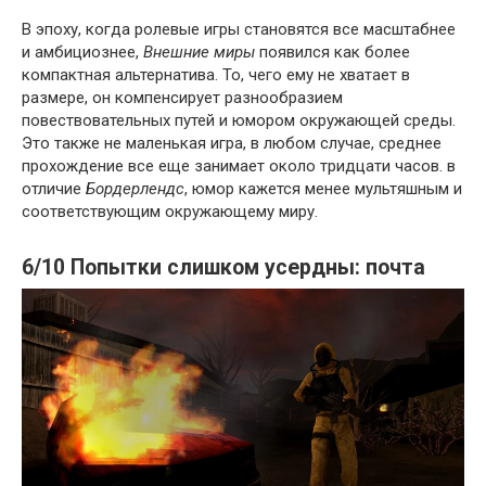
В эпоху, когда ролевые игры становятся все масштабнее
и амбициознее,
Внешние миры
появился как более
компактная альтернатива. То, чего ему не хватает в
размере, он компенсирует разнообразием
повествовательных путей и юмором окружающей среды.
Это также не маленькая игра, в любом случае, среднее
прохождение все еще занимает около тридцати часов. в
отличие
Бордерлендс
, юмор кажется менее мультяшным и
соответствующим окружающему миру.
6/10 Попытки слишком усердны: почта