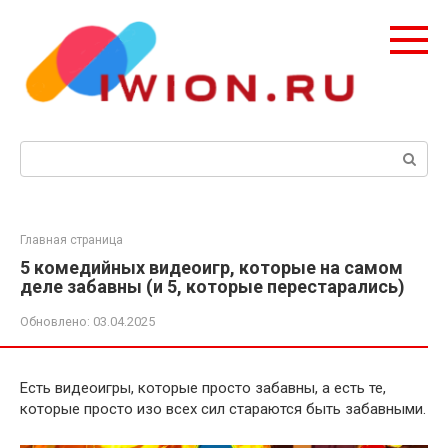
Перейти
к
контенту
Поиск:
Главная страница
5 комедийных видеоигр, которые на самом
деле забавны (и 5, которые перестарались)
Обновлено:
03.04.2025
Есть видеоигры, которые просто забавны, а есть те,
которые просто изо всех сил стараются быть забавными.