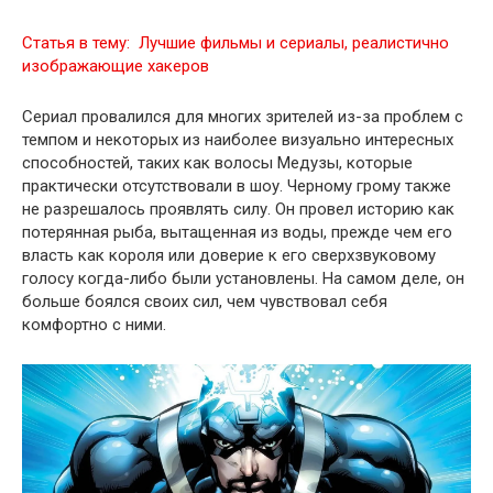
Статья в тему:
Лучшие фильмы и сериалы, реалистично
изображающие хакеров
Сериал провалился для многих зрителей из-за проблем с
темпом и некоторых из наиболее визуально интересных
способностей, таких как волосы Медузы, которые
практически отсутствовали в шоу. Черному грому также
не разрешалось проявлять силу. Он провел историю как
потерянная рыба, вытащенная из воды, прежде чем его
власть как короля или доверие к его сверхзвуковому
голосу когда-либо были установлены. На самом деле, он
больше боялся своих сил, чем чувствовал себя
комфортно с ними.