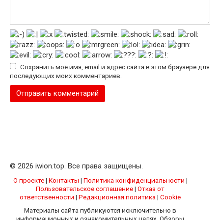
Сохранить моё имя, email и адрес сайта в этом браузере для
последующих моих комментариев.
© 2026 iwion.top. Все права защищены.
О проекте
|
Контакты
|
Политика конфиденциальности
|
Пользовательское соглашение
|
Отказ от
ответственности
|
Редакционная политика
|
Cookie
Материалы сайта публикуются исключительно в
информационных и ознакомительных целях. Обзоры