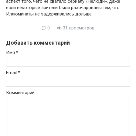
аспект того, чего не хватало сериалу «Нелюди», даже
если некоторые зрители были разочарованы тем, что
Иллюминаты не задерживались дольше.
0
31 просмотров
Добавить комментарий
Имя
*
Email
*
Комментарий