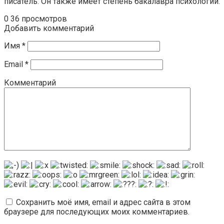
писатель. Он также имеет степень бакалавра психологии.
0
36 просмотров
Добавить комментарий
Имя
*
Email
*
Комментарий
Сохранить моё имя, email и адрес сайта в этом
браузере для последующих моих комментариев.