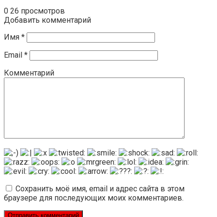
0
26 просмотров
Добавить комментарий
Имя
*
Email
*
Комментарий
Сохранить моё имя, email и адрес сайта в этом
браузере для последующих моих комментариев.