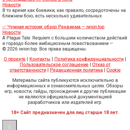
Новости
В то время как боевики, как правило, сосредоточены на
ближнем бою, есть несколько удивительных
✅ Чумная история: обзор Реквиема — iwion.top
Новости
A Plague Tale: Requiem с большим количеством действий
и гораздо более амбициозным повествованием —
© 2026 iwion.top. Все права защищены.
О проекте
|
Контакты
|
Политика конфиденциальности
|
Пользовательское соглашение
|
Отказ от
ответственности
|
Редакционная политика
|
Cookie
Материалы сайта публикуются исключительно в
информационных и ознакомительных целях. Обзоры
игр, новости, гайды, прохождения и другие публикации
не являются официальной документацией
разработчиков или издателей игр.
18+ Сайт предназначен для лиц старше 18 лет.