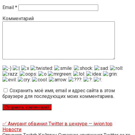
Email
*
Комментарий
Сохранить моё имя, email и адрес сайта в этом
браузере для последующих моих комментариев.
✅ Амурант обвинил Twitter в цензуре — iwion.top
Новости