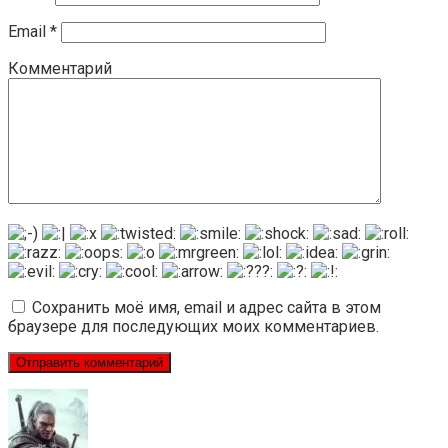
Email
*
Комментарий
Сохранить моё имя, email и адрес сайта в этом
браузере для последующих моих комментариев.