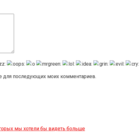
ере для последующих моих комментариев.
оторых мы хотели бы видеть больше