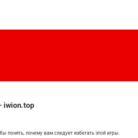
iwion.top
бы понять, почему вам следует избегать этой игры.