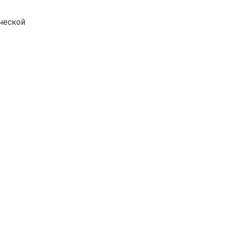
ческой