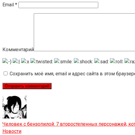
Email
*
Комментарий
Сохранить моё имя, email и адрес сайта в этом брауз
Человек с бензопилой: 7 второстепенных персонажей, к
Новости