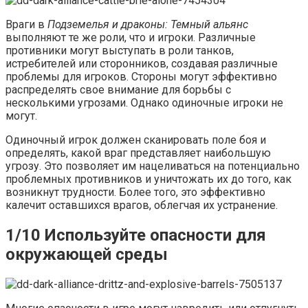
Враги в
Подземелья и драконы: Темный альянс
выполняют те же роли, что и игроки. Различные
противники могут выступать в роли танков,
истребителей или сторонников, создавая различные
проблемы для игроков. Стороны могут эффективно
распределять свое внимание для борьбы с
несколькими угрозами. Однако одиночные игроки не
могут.
Одиночный игрок должен сканировать поле боя и
определять, какой враг представляет наибольшую
угрозу. Это позволяет им нацеливаться на потенциально
проблемных противников и уничтожать их до того, как
возникнут трудности. Более того, это эффективно
калечит оставшихся врагов, облегчая их устранение.
1/10 Используйте опасности для
окружающей среды