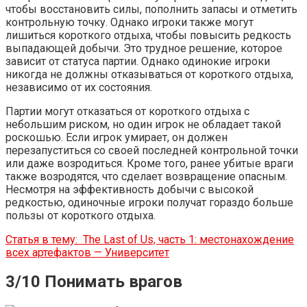
чтобы восстановить силы, пополнить запасы и отметить
контрольную точку. Однако игроки также могут
лишиться короткого отдыха, чтобы повысить редкость
выпадающей добычи. Это трудное решение, которое
зависит от статуса партии. Однако одинокие игроки
никогда не должны отказываться от короткого отдыха,
независимо от их состояния.
Партии могут отказаться от короткого отдыха с
небольшим риском, но один игрок не обладает такой
роскошью. Если игрок умирает, он должен
перезапуститься со своей последней контрольной точки
или даже возродиться. Кроме того, ранее убитые враги
также возродятся, что сделает возвращение опасным.
Несмотря на эффективность добычи с высокой
редкостью, одиночные игроки получат гораздо больше
пользы от короткого отдыха.
Статья в тему:
The Last of Us, часть 1: местонахождение
всех артефактов — Университет
3/10 Понимать врагов