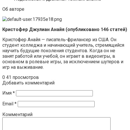
Об авторе
Кристофер Джулиан Анайя (опубликовано 146 статей)
Кристофер Анайя — писатель-фрилансер из США. Он
студент колледжа и начинающий учитель, стремящийся
научить будущие поколения студентов. Когда он не
занят работой или учебой, он играет в видеоигры, в
основном в ролевые игры, за исключением шутеров и
игр на выживание.
0
41 просмотров
Добавить комментарий
Имя
*
Email
*
Комментарий