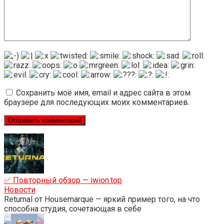
Сохранить моё имя, email и адрес сайта в этом
браузере для последующих моих комментариев.
✅ Повторный обзор — iwion.top
Новости
Returnal от Housemarque — яркий пример того, на что
способна студия, сочетающая в себе