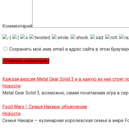
Комментарий
Сохранить моё имя, email и адрес сайта в этом брауз
Каждая версия Metal Gear Solid 3 и в какую из них стоит п
Новости
Metal Gear Solid 3, возможно, самая почитаемая игра в с
Food Wars !: Семья Накири, объяснение
Новости
Семья Накири — кулинарная королевская семья в мире F