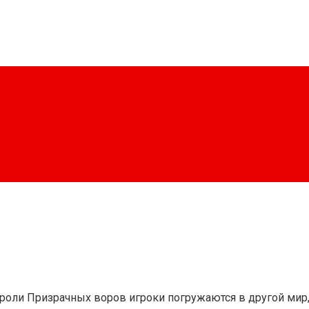
. В роли Призрачных воров игроки погружаются в другой м