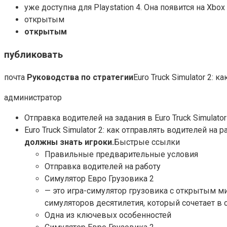
уже доступна для Playstation 4. Она появится на Xbox
открытым
открытым
публиковать
почта
Руководства по стратегии
Euro Truck Simulator 2: 
администратор
Отправка водителей на задания в Euro Truck Simulato
Euro Truck Simulator 2: как отправлять водителей на 
должны знать игроки.
Быстрые ссылки
Правильные предварительные условия
Отправка водителей на работу
Симулятор Евро Грузовика 2
— это игра-симулятор грузовика с открытым м
симуляторов десятилетия, который сочетает в
Одна из ключевых особенностей