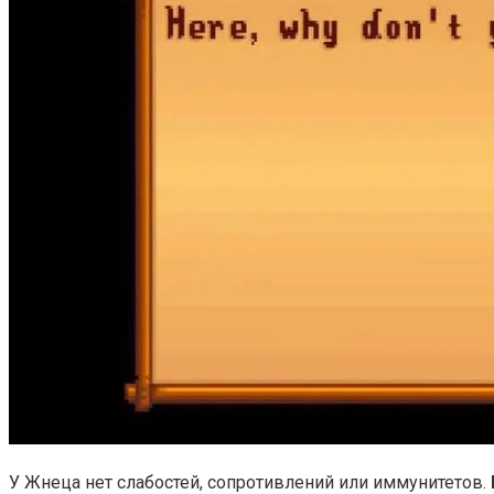
У Жнеца нет слабостей, сопротивлений или иммунитетов.