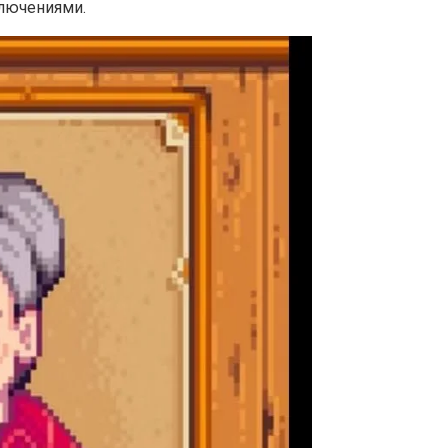
ключениями.