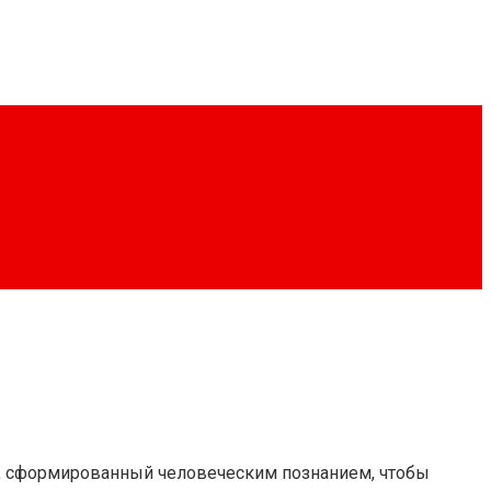
ир, сформированный человеческим познанием, чтобы