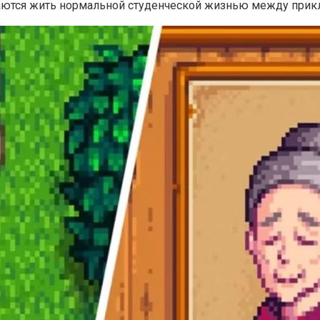
таются жить нормальной студенческой жизнью между при