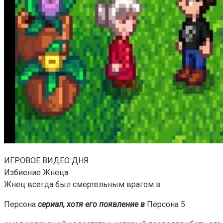
ИГРОВОЕ ВИДЕО ДНЯ
Избиение Жнеца
Жнец всегда был смертельным врагом в
Персона
сериал, хотя его появление в
Персона 5