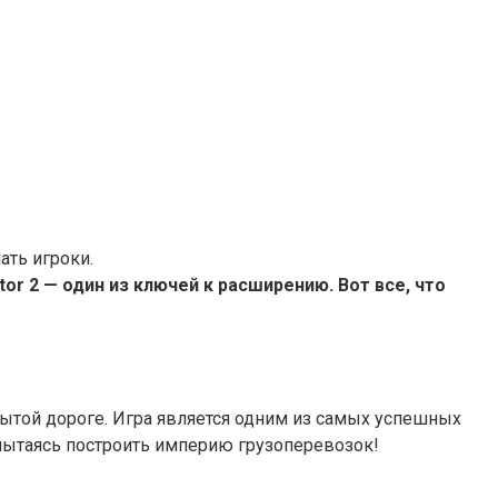
ать игроки.
tor 2 — один из ключей к расширению. Вот все, что
рытой дороге. Игра является одним из самых успешных
 пытаясь построить империю грузоперевозок!