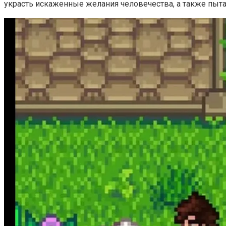
украсть искаженные желания человечества, а также пы