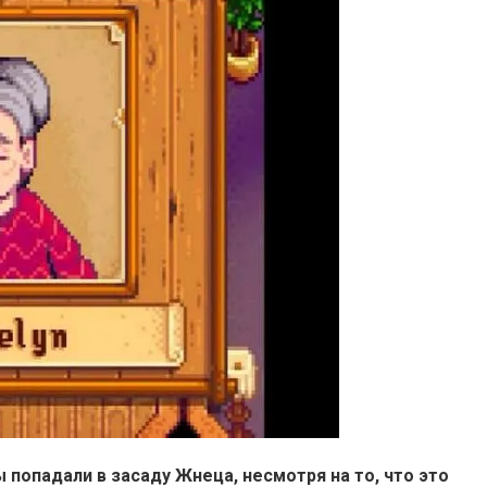
попадали в засаду Жнеца, несмотря на то, что это