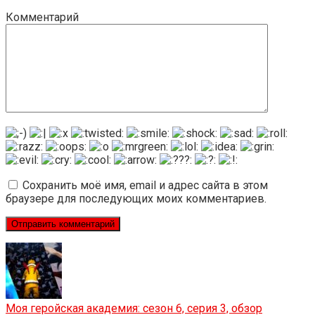
Комментарий
Сохранить моё имя, email и адрес сайта в этом
браузере для последующих моих комментариев.
Моя геройская академия: сезон 6, серия 3, обзор